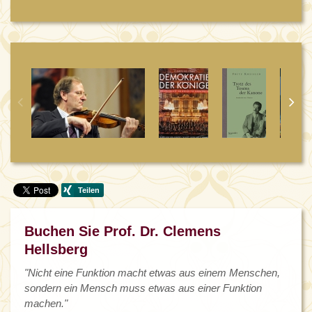
Buchen Sie Prof. Dr. Clemens
Hellsberg
"Nicht eine Funktion macht etwas aus einem Menschen,
sondern ein Mensch muss etwas aus einer Funktion
machen."