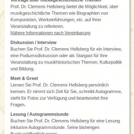
Prof. Dr. Clemens Hellsberg bietet die Möglichkeit, über
musikgeschichtliche Themen wie Biographien von
Komponisten, Werkeinführungen, etc. auf Ihrer
Veranstaltung zu referieren.
Nähere Informationen nach Vereinbarung
Diskussion / Interview
Buchen Sie Prof. Dr. Clemens Hellsberg für ein Interview,
eine Podiumsdiskussion oder als Stargast für Ihre
Veranstaltung zu musikhistorischen Themen, Kulturpolitik
und Bildung.
Meet & Greet
Lernen Sie Prof. Dr. Clemens Hellsberg persönlich
kennen. Er nimmt sich Zeit für Sie, schreibt Autogramme,
steht für Fotos zur Verfügung und beantwortet Ihre
Fragen.
Lesung / Autogrammstunde
Buchen Sie Prof. Dr. Clemens Hellsberg für eine Lesung
inklusive Autogrammstunde. Seine bisherigen
Buchveröffentlichungen: