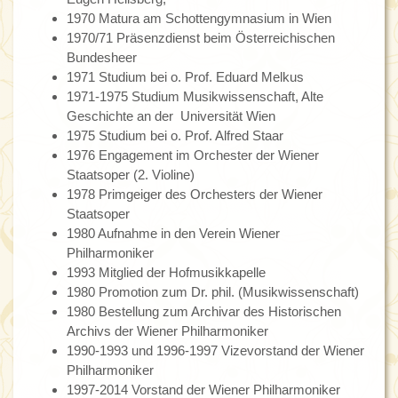
1970 Matura am Schottengymnasium in Wien
1970/71 Präsenzdienst beim Österreichischen
Bundesheer
1971 Studium bei o. Prof. Eduard Melkus
1971-1975 Studium Musikwissenschaft, Alte
Geschichte an der Universität Wien
1975 Studium bei o. Prof. Alfred Staar
1976 Engagement im Orchester der Wiener
Staatsoper (2. Violine)
1978 Primgeiger des Orchesters der Wiener
Staatsoper
1980 Aufnahme in den Verein Wiener
Philharmoniker
1993 Mitglied der Hofmusikkapelle
1980 Promotion zum Dr. phil. (Musikwissenschaft)
1980 Bestellung zum Archivar des Historischen
Archivs der Wiener Philharmoniker
1990-1993 und 1996-1997 Vizevorstand der Wiener
Philharmoniker
1997-2014 Vorstand der Wiener Philharmoniker