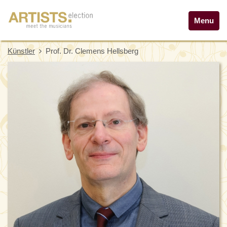
Menu
Künstler
Prof. Dr. Clemens Hellsberg